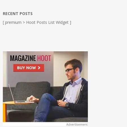
RECENT POSTS
[ premium > Hoot Posts List Widget ]