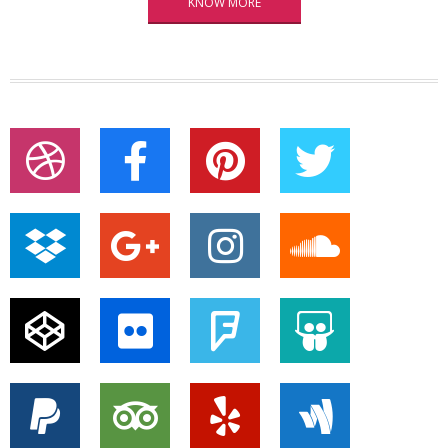
KNOW MORE