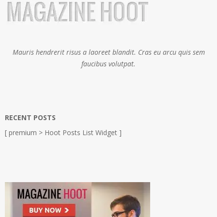
Mauris hendrerit risus a laoreet blandit. Cras eu arcu quis sem
faucibus volutpat.
RECENT POSTS
[ premium > Hoot Posts List Widget ]