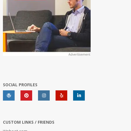
SOCIAL PROFILES
CUSTOM LINKS / FRIENDS