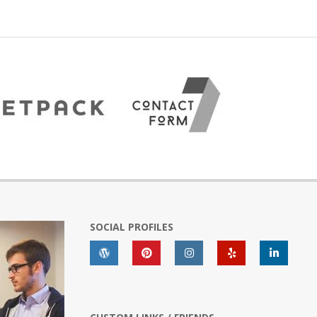
SOCIAL PROFILES