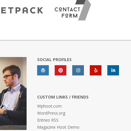
SOCIAL PROFILES
CUSTOM LINKS / FRIENDS
Wphoot.com
WordPress.org
Entries RSS
Magazine Hoot Demo