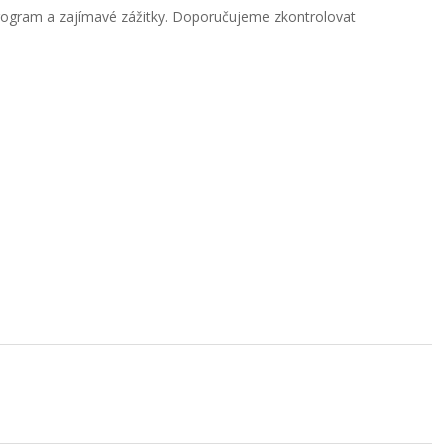
 program a zajímavé zážitky. Doporučujeme zkontrolovat