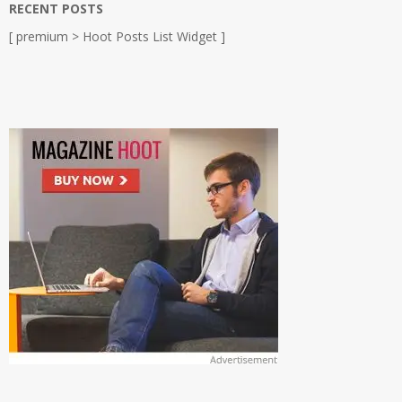
RECENT POSTS
[ premium > Hoot Posts List Widget ]